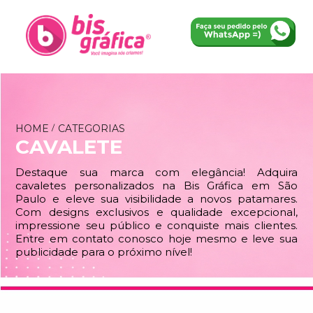
HOME
CATEGORIAS
CAVALETE
Destaque sua marca com elegância! Adquira
cavaletes personalizados na Bis Gráfica em São
Paulo e eleve sua visibilidade a novos patamares.
Com designs exclusivos e qualidade excepcional,
impressione seu público e conquiste mais clientes.
Entre em contato conosco hoje mesmo e leve sua
publicidade para o próximo nível!