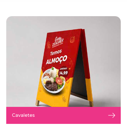
Cavaletes