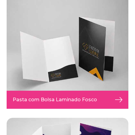
Pasta com Bolsa Laminado Fosco