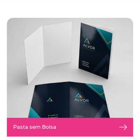
Pasta sem Bolsa