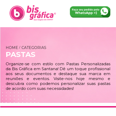
HOME
CATEGORIAS
PASTAS
Organize-se com estilo com Pastas Personalizadas
da Bis Gráfica em Santana! Dê um toque profissional
aos seus documentos e destaque sua marca em
reuniões e eventos. Visite-nos hoje mesmo e
descubra como podemos personalizar suas pastas
de acordo com suas necessidades!