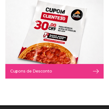
Cupons de Desconto