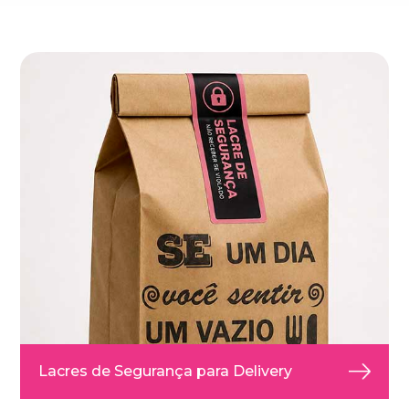
Lacres de Segurança para Delivery