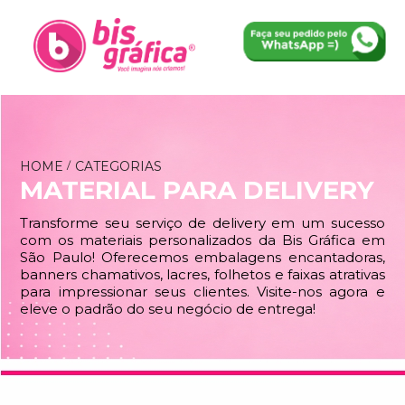
HOME
CATEGORIAS
MATERIAL PARA DELIVERY
Transforme seu serviço de delivery em um sucesso
com os materiais personalizados da Bis Gráfica em
São Paulo! Oferecemos embalagens encantadoras,
banners chamativos, lacres, folhetos e faixas atrativas
para impressionar seus clientes. Visite-nos agora e
eleve o padrão do seu negócio de entrega!