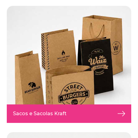
Sacos e Sacolas Kraft