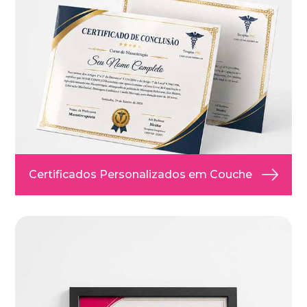
Certificados Personalizados em Couche