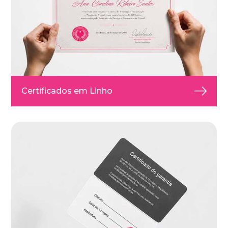
Certificados em Linho