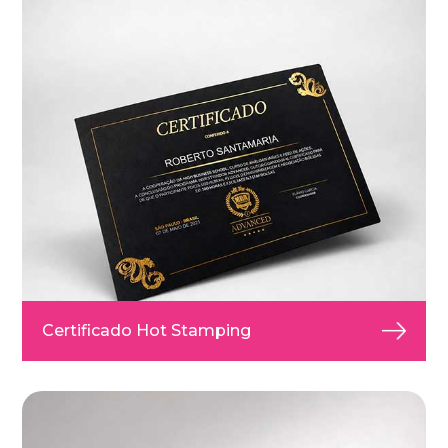
Certificado Hot Stamping