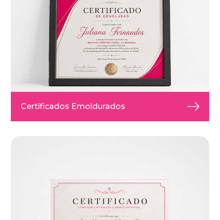
Certificados Emoldurados