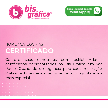
HOME
CATEGORIAS
CERTIFICADO
Celebre suas conquistas com estilo! Adquira
certificados personalizados na Bis Gráfica em São
Paulo. Qualidade e elegância para cada realização.
Visite-nos hoje mesmo e torne cada conquista ainda
mais especial.