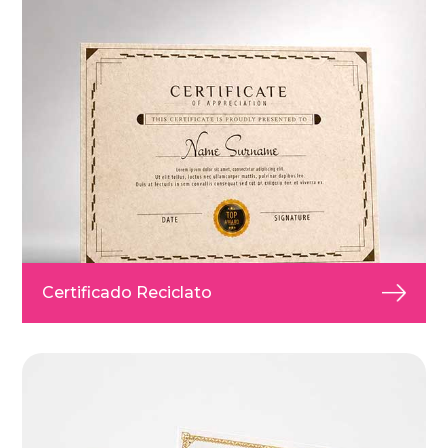
Certificado Reciclato