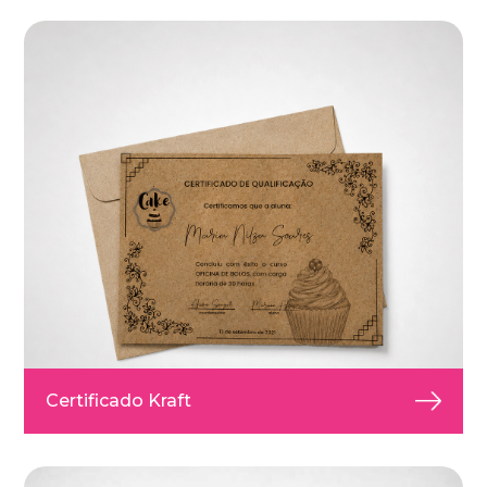
Certificado Kraft