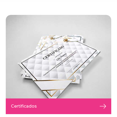
Certificados