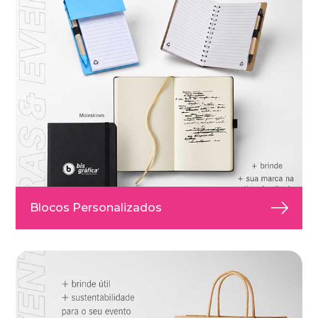
Blocos Personalizados