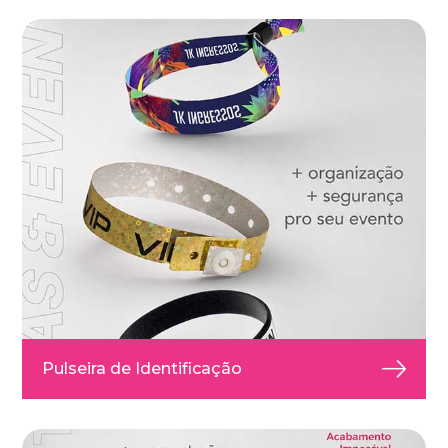
Pulseira de Identificação