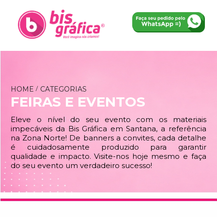
HOME
CATEGORIAS
FEIRAS E EVENTOS
Eleve o nível do seu evento com os materiais
impecáveis da Bis Gráfica em Santana, a referência
na Zona Norte! De banners a convites, cada detalhe
é cuidadosamente produzido para garantir
qualidade e impacto. Visite-nos hoje mesmo e faça
do seu evento um verdadeiro sucesso!