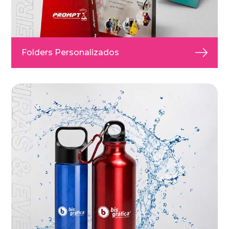
Folders Personalizados