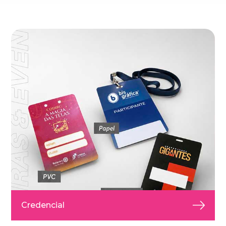
Credencial