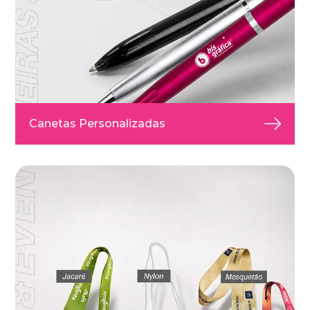
Canetas Personalizadas