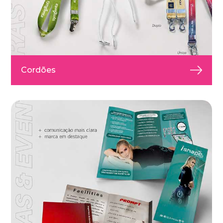
Cordões