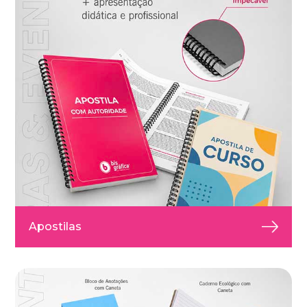
Apostilas