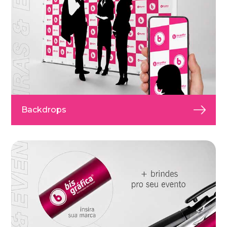
Backdrops