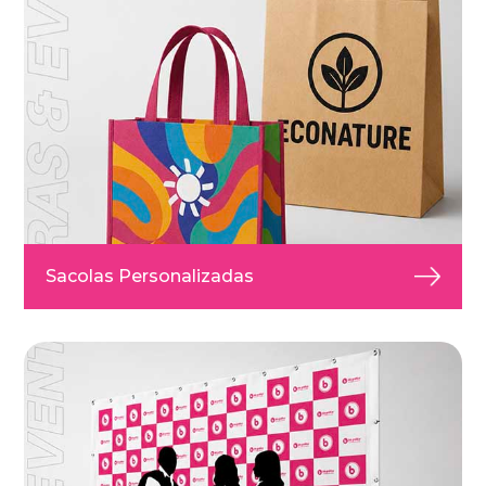
Sacolas Personalizadas