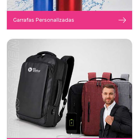
Garrafas Personalizadas